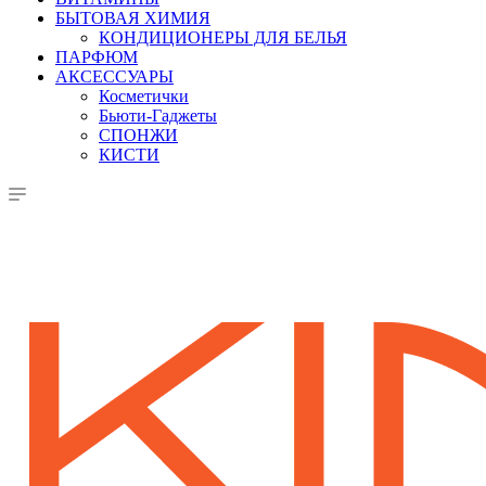
БЫТОВАЯ ХИМИЯ
КОНДИЦИОНЕРЫ ДЛЯ БЕЛЬЯ
ПАРФЮМ
АКСЕССУАРЫ
Косметички
Бьюти-Гаджеты
СПОНЖИ
КИСТИ