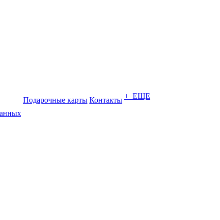
+ ЕЩЕ
Подарочные карты
Контакты
данных