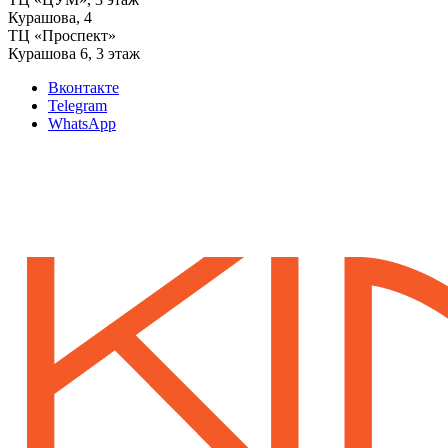
‌Курашова, 4
ТЦ «Проспект»
Курашова 6, 3 этаж
Вконтакте
Telegram
WhatsApp