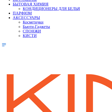
БЫТОВАЯ ХИМИЯ
КОНДИЦИОНЕРЫ ДЛЯ БЕЛЬЯ
ПАРФЮМ
АКСЕССУАРЫ
Косметички
Бьюти-Гаджеты
СПОНЖИ
КИСТИ