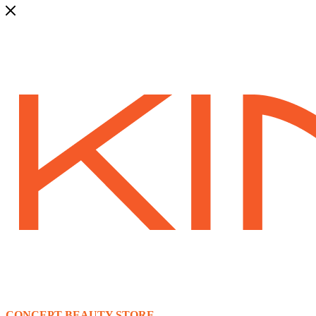
CONCEPT BEAUTY STORE