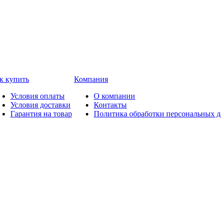
к купить
Компания
Условия оплаты
О компании
Условия доставки
Контакты
Гарантия на товар
Политика обработки персональных 