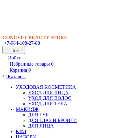
CONCEPT BEAUTY STORE
+7-984-108-27-88
Поиск
Войти
Избранные товары
0
Корзина
0
Каталог
УХОДОВАЯ КОСМЕТИКА
УХОД ДЛЯ ЛИЦА
УХОД ДЛЯ ВОЛОС
УХОД ДЛЯ ТЕЛА
МАКИЯЖ
ДЛЯ ГУБ
ДЛЯ ГЛАЗ И БРОВЕЙ
ДЛЯ ЛИЦА
KINI
НАБОРЫ