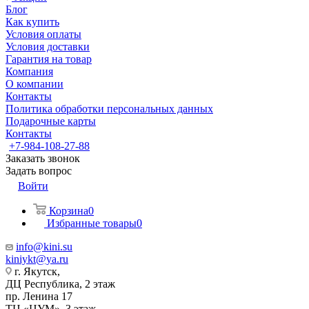
Блог
Как купить
Условия оплаты
Условия доставки
Гарантия на товар
Компания
О компании
Контакты
Политика обработки персональных данных
Подарочные карты
Контакты
+7-984-108-27-88
Заказать звонок
Задать вопрос
Войти
Корзина
0
Избранные товары
0
info@kini.su
kiniykt@ya.ru
г. Якутск, ​‌
ДЦ Республика, 2 этаж
‌‌пр. Ленина 17
‌ТЦ «ЦУМ», 3 этаж