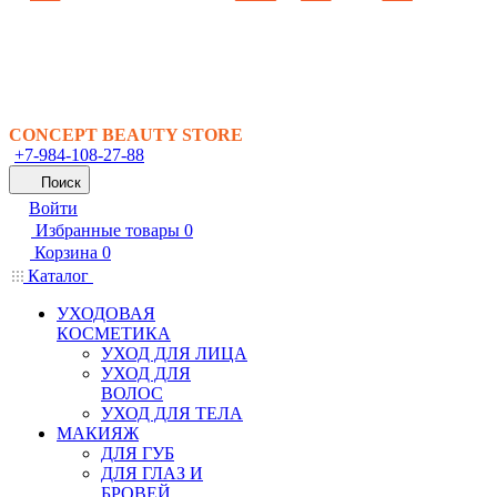
CONCEPT BEAUTY STORE
+7-984-108-27-88
Поиск
Войти
Избранные товары
0
Корзина
0
Каталог
УХОДОВАЯ
КОСМЕТИКА
УХОД ДЛЯ ЛИЦА
УХОД ДЛЯ
ВОЛОС
УХОД ДЛЯ ТЕЛА
МАКИЯЖ
ДЛЯ ГУБ
ДЛЯ ГЛАЗ И
БРОВЕЙ