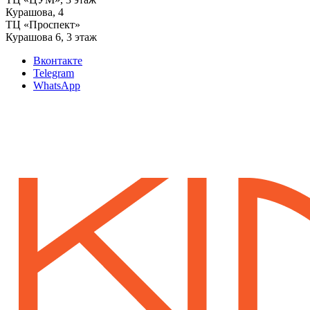
‌Курашова, 4
ТЦ «Проспект»
Курашова 6, 3 этаж
Вконтакте
Telegram
WhatsApp