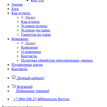
КИСТИ
Акции
Блог
Как купить
Назад
Как купить
Условия оплаты
Условия доставки
Гарантия на товар
Компания
Назад
Компания
О компании
Контакты
Политика обработки персональных данных
Подарочные карты
Контакты
Личный кабинет
Корзина
0
Избранные товары
0
+7-984-108-27-88
Написать Ватсап