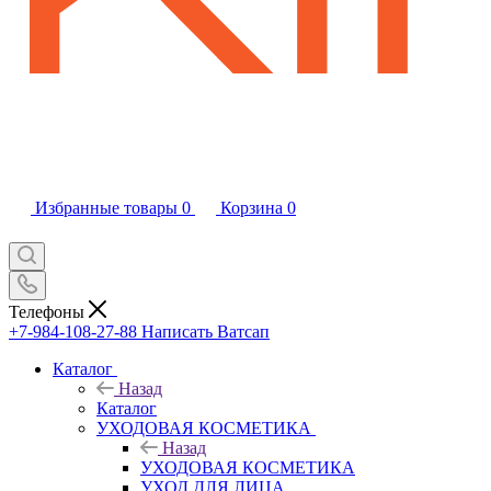
Избранные товары
0
Корзина
0
Телефоны
+7-984-108-27-88
Написать Ватсап
Каталог
Назад
Каталог
УХОДОВАЯ КОСМЕТИКА
Назад
УХОДОВАЯ КОСМЕТИКА
УХОД ДЛЯ ЛИЦА