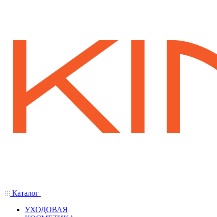
Каталог
УХОДОВАЯ