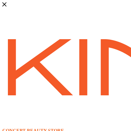
CONCEPT BEAUTY STORE