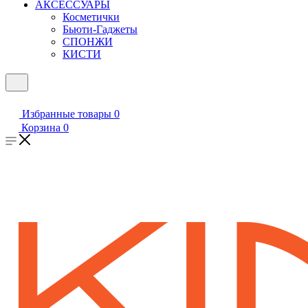
АКСЕССУАРЫ
Косметички
Бьюти-Гаджеты
СПОНЖИ
КИСТИ
Избранные товары
0
Корзина
0