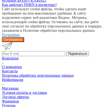
НОВЫЙ БРЕНД KAMALI
Как работает PDRN в косметике?
Сайт использует cookie-файлы, чтобы сделать ваше
пребывание на нем максимально удобным. К cайту
подключен сервис веб-аналитики Яндекс. Метрика,
использующий cookie-файлы. Оставаясь на сайте, вы даёте
свое согласие на обработку персональных данных в порядке,
указанном в Политике обработки персональных данных
Подробнее
Соглашаюсь
Подписаться
Компания
О компании
Контакты
Политика обработки персональных данных
Информация
Магазины
Условия оплаты и доставки
Договор оферты
Франшиза
Помощь