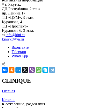
Контактная информация
г. Якутск, ​‌
ДЦ Республика, 2 этаж
‌‌пр. Ленина 17
‌ТЦ «ЦУМ», 3 этаж
‌Курашова, 4
ТЦ «Проспект»
Курашова 6, 3 этаж
info@kini.su
kiniykt@ya.ru
Вконтакте
Telegram
WhatsApp
CLINIQUE
Главная
—
Каталог
К сожалению, раздел пуст