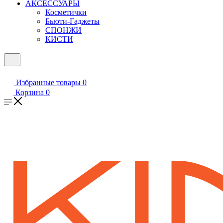
АКСЕССУАРЫ
Косметички
Бьюти-Гаджеты
СПОНЖИ
КИСТИ
Избранные товары
0
Корзина
0