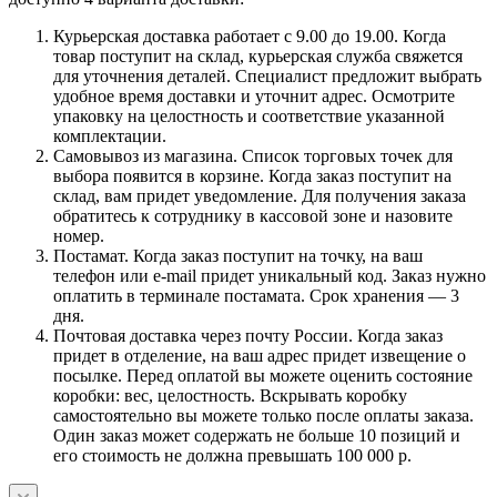
Курьерская доставка работает с 9.00 до 19.00. Когда
товар поступит на склад, курьерская служба свяжется
для уточнения деталей. Специалист предложит выбрать
удобное время доставки и уточнит адрес. Осмотрите
упаковку на целостность и соответствие указанной
комплектации.
Самовывоз из магазина. Список торговых точек для
выбора появится в корзине. Когда заказ поступит на
склад, вам придет уведомление. Для получения заказа
обратитесь к сотруднику в кассовой зоне и назовите
номер.
Постамат. Когда заказ поступит на точку, на ваш
телефон или e-mail придет уникальный код. Заказ нужно
оплатить в терминале постамата. Срок хранения — 3
дня.
Почтовая доставка через почту России. Когда заказ
придет в отделение, на ваш адрес придет извещение о
посылке. Перед оплатой вы можете оценить состояние
коробки: вес, целостность. Вскрывать коробку
самостоятельно вы можете только после оплаты заказа.
Один заказ может содержать не больше 10 позиций и
его стоимость не должна превышать 100 000 р.