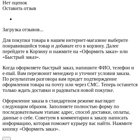
Нет оценок
Оставить отзыв
Загрузка отзывов...
Для покупки товара в нашем интернет-магазине выберите
понравившийся товар и добавьте его в корзину. Далее
перейдите в Корзину и нажмите на «Оформить заказ» или
«Быстрый заказ».
Когда оформляете быстрый заказ, напишите ФИО, телефон и
e-mail. Вам перезвонит менеджер и уточнит условия заказа.
По результатам разговора вам придет подтверждение
оформления товара на почту или через СМС. Теперь останется
только ждать доставки и радоваться новой покупке.
Оформление заказа в стандартном режиме выглядит
следующим образом. Заполняете полностью форму по
последовательным этапам: адрес, способ доставки, оплаты,
данные о себе. Советуем в комментарии к заказу написать
информацию, которая поможет курьеру вас найти. Нажмите
кнопку «Оформить заказ».