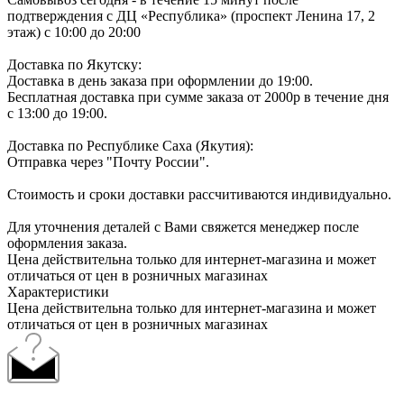
подтверждения с ДЦ «Республика» (проспект Ленина 17, 2
этаж) с 10:00 до 20:00
Доставка по Якутску:
Доставка в день заказа при оформлении до 19:00.
Бесплатная доставка при сумме заказа от 2000р в течение дня
с 13:00 до 19:00.
Доставка по Республике Саха (Якутия):
Отправка через "Почту России".
Стоимость и сроки доставки рассчитиваются индивидуально.
Для уточнения деталей с Вами свяжется менеджер после
оформления заказа.
Цена действительна только для интернет-магазина и может
отличаться от цен в розничных магазинах
Характеристики
Цена действительна только для интернет-магазина и может
отличаться от цен в розничных магазинах