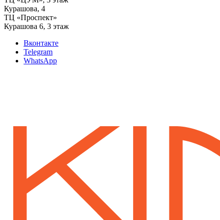
‌Курашова, 4
ТЦ «Проспект»
Курашова 6, 3 этаж
Вконтакте
Telegram
WhatsApp