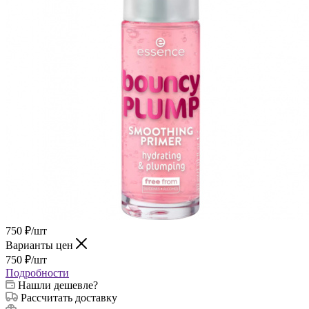
750
₽
/шт
Варианты цен
750
₽
/шт
Подробности
Нашли дешевле?
Рассчитать доставку