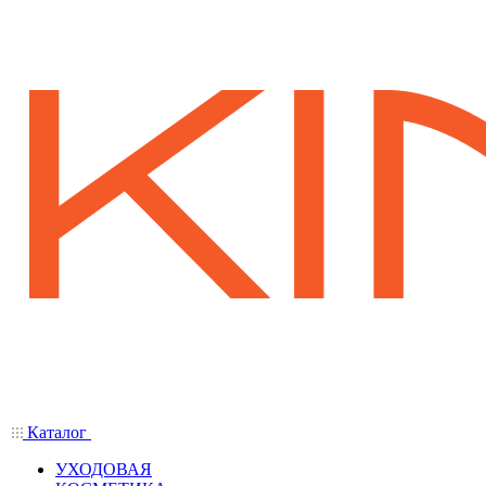
Каталог
УХОДОВАЯ