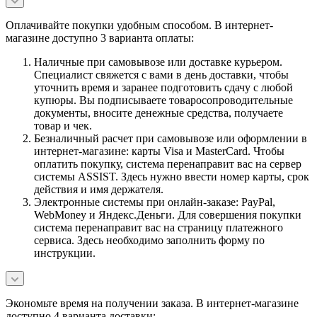
Оплачивайте покупки удобным способом. В интернет-
магазине доступно 3 варианта оплаты:
Наличные при самовывозе или доставке курьером.
Специалист свяжется с вами в день доставки, чтобы
уточнить время и заранее подготовить сдачу с любой
купюры. Вы подписываете товаросопроводительные
документы, вносите денежные средства, получаете
товар и чек.
Безналичный расчет при самовывозе или оформлении в
интернет-магазине: карты Visa и MasterCard. Чтобы
оплатить покупку, система перенаправит вас на сервер
системы ASSIST. Здесь нужно ввести номер карты, срок
действия и имя держателя.
Электронные системы при онлайн-заказе: PayPal,
WebMoney и Яндекс.Деньги. Для совершения покупки
система перенаправит вас на страницу платежного
сервиса. Здесь необходимо заполнить форму по
инструкции.
Экономьте время на получении заказа. В интернет-магазине
доступно 4 варианта доставки: