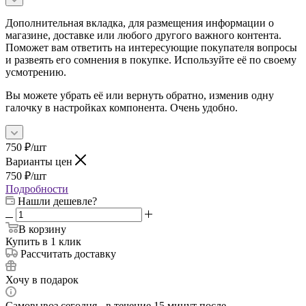
Дополнительная вкладка, для размещения информации о
магазине, доставке или любого другого важного контента.
Поможет вам ответить на интересующие покупателя вопросы
и развеять его сомнения в покупке. Используйте её по своему
усмотрению.
Вы можете убрать её или вернуть обратно, изменив одну
галочку в настройках компонента. Очень удобно.
750
₽
/шт
Варианты цен
750
₽
/шт
Подробности
Нашли дешевле?
В корзину
Купить в 1 клик
Рассчитать доставку
Хочу в подарок
Самовывоз сегодня - в течение 15 минут после