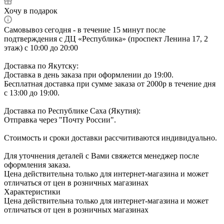
Хочу в подарок
Самовывоз сегодня - в течение 15 минут после
подтверждения с ДЦ «Республика» (проспект Ленина 17, 2
этаж) с 10:00 до 20:00
Доставка по Якутску:
Доставка в день заказа при оформлении до 19:00.
Бесплатная доставка при сумме заказа от 2000р в течение дня
с 13:00 до 19:00.
Доставка по Республике Саха (Якутия):
Отправка через "Почту России".
Стоимость и сроки доставки рассчитиваются индивидуально.
Для уточнения деталей с Вами свяжется менеджер после
оформления заказа.
Цена действительна только для интернет-магазина и может
отличаться от цен в розничных магазинах
Характеристики
Цена действительна только для интернет-магазина и может
отличаться от цен в розничных магазинах