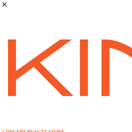
CONCEPT BEAUTY STORE