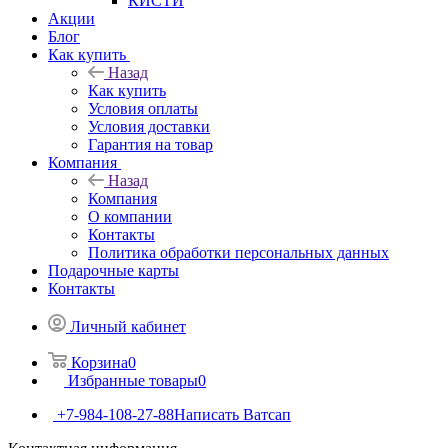
КИСТИ
Акции
Блог
Как купить
Назад
Как купить
Условия оплаты
Условия доставки
Гарантия на товар
Компания
Назад
Компания
О компании
Контакты
Политика обработки персональных данных
Подарочные карты
Контакты
Личный кабинет
Корзина
0
Избранные товары
0
+7-984-108-27-88
Написать Ватсап