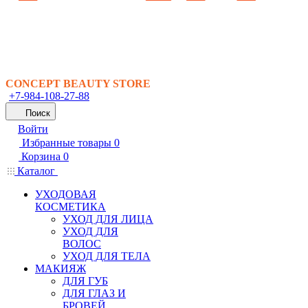
CONCEPT BEAUTY STORE
+7-984-108-27-88
Поиск
Войти
Избранные товары
0
Корзина
0
Каталог
УХОДОВАЯ
КОСМЕТИКА
УХОД ДЛЯ ЛИЦА
УХОД ДЛЯ
ВОЛОС
УХОД ДЛЯ ТЕЛА
МАКИЯЖ
ДЛЯ ГУБ
ДЛЯ ГЛАЗ И
БРОВЕЙ