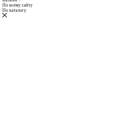
По всему сайту
По каталогу