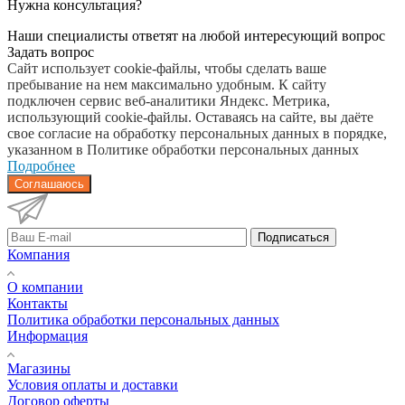
Нужна консультация?
Наши специалисты ответят на любой интересующий вопрос
Задать вопрос
Сайт использует cookie-файлы, чтобы сделать ваше
пребывание на нем максимально удобным. К cайту
подключен сервис веб-аналитики Яндекс. Метрика,
использующий cookie-файлы. Оставаясь на сайте, вы даёте
свое согласие на обработку персональных данных в порядке,
указанном в Политике обработки персональных данных
Подробнее
Соглашаюсь
Подписаться
Компания
О компании
Контакты
Политика обработки персональных данных
Информация
Магазины
Условия оплаты и доставки
Договор оферты