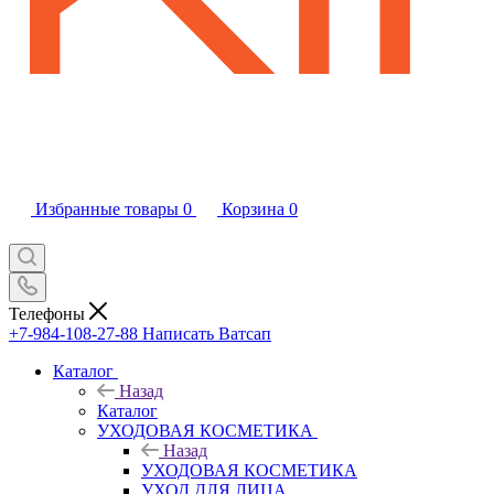
Избранные товары
0
Корзина
0
Телефоны
+7-984-108-27-88
Написать Ватсап
Каталог
Назад
Каталог
УХОДОВАЯ КОСМЕТИКА
Назад
УХОДОВАЯ КОСМЕТИКА
УХОД ДЛЯ ЛИЦА