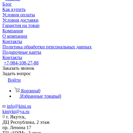
Блог
Как купить
Условия оплаты
Условия доставки
Гарантия на товар
Компания
О компании
Контакты
Политика обработки персональных данных
Подарочные карты
Контакты
+7-984-108-27-88
Заказать звонок
Задать вопрос
Войти
Корзина
0
Избранные товары
0
info@kini.su
kiniykt@ya.ru
г. Якутск, ​‌
ДЦ Республика, 2 этаж
‌‌пр. Ленина 17
‌ТЦ «ЦУМ», 3 этаж