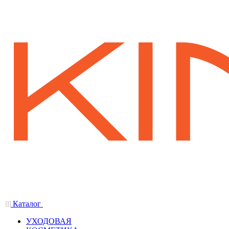
Каталог
УХОДОВАЯ