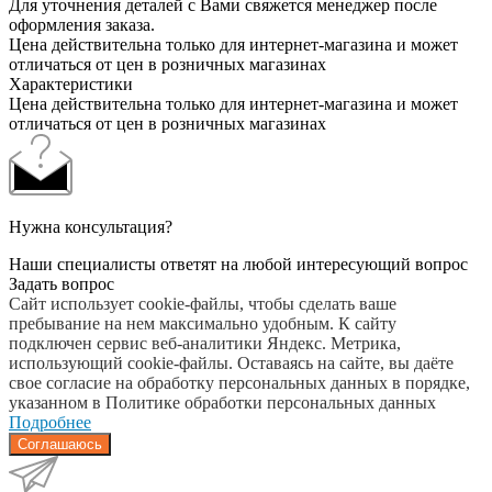
Для уточнения деталей с Вами свяжется менеджер после
оформления заказа.
Цена действительна только для интернет-магазина и может
отличаться от цен в розничных магазинах
Характеристики
Цена действительна только для интернет-магазина и может
отличаться от цен в розничных магазинах
Нужна консультация?
Наши специалисты ответят на любой интересующий вопрос
Задать вопрос
Сайт использует cookie-файлы, чтобы сделать ваше
пребывание на нем максимально удобным. К cайту
подключен сервис веб-аналитики Яндекс. Метрика,
использующий cookie-файлы. Оставаясь на сайте, вы даёте
свое согласие на обработку персональных данных в порядке,
указанном в Политике обработки персональных данных
Подробнее
Соглашаюсь