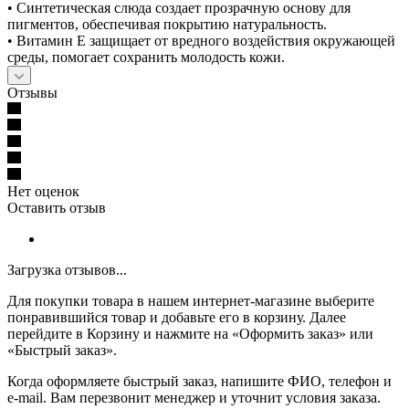
• Синтетическая слюда создает прозрачную основу для
пигментов, обеспечивая покрытию натуральность.
• Витамин Е защищает от вредного воздействия окружающей
среды, помогает сохранить молодость кожи.
Отзывы
Нет оценок
Оставить отзыв
Загрузка отзывов...
Для покупки товара в нашем интернет-магазине выберите
понравившийся товар и добавьте его в корзину. Далее
перейдите в Корзину и нажмите на «Оформить заказ» или
«Быстрый заказ».
Когда оформляете быстрый заказ, напишите ФИО, телефон и
e-mail. Вам перезвонит менеджер и уточнит условия заказа.