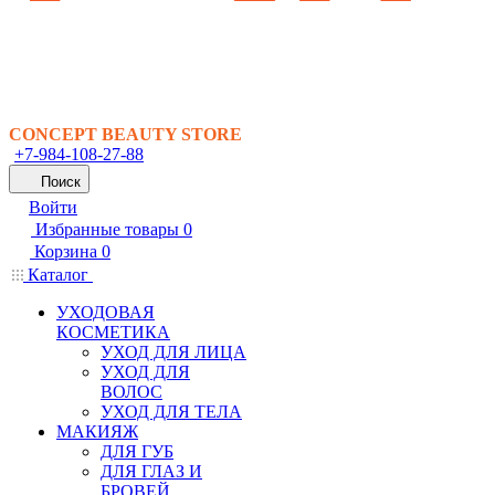
CONCEPT BEAUTY STORE
+7-984-108-27-88
Поиск
Войти
Избранные товары
0
Корзина
0
Каталог
УХОДОВАЯ
КОСМЕТИКА
УХОД ДЛЯ ЛИЦА
УХОД ДЛЯ
ВОЛОС
УХОД ДЛЯ ТЕЛА
МАКИЯЖ
ДЛЯ ГУБ
ДЛЯ ГЛАЗ И
БРОВЕЙ