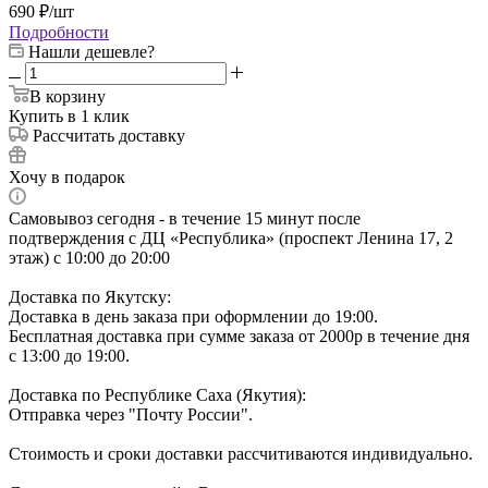
690
₽
/шт
Подробности
Нашли дешевле?
В корзину
Купить в 1 клик
Рассчитать доставку
Хочу в подарок
Самовывоз сегодня - в течение 15 минут после
подтверждения с ДЦ «Республика» (проспект Ленина 17, 2
этаж) с 10:00 до 20:00
Доставка по Якутску:
Доставка в день заказа при оформлении до 19:00.
Бесплатная доставка при сумме заказа от 2000р в течение дня
с 13:00 до 19:00.
Доставка по Республике Саха (Якутия):
Отправка через "Почту России".
Стоимость и сроки доставки рассчитиваются индивидуально.