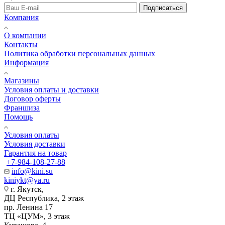
Подписаться
Компания
О компании
Контакты
Политика обработки персональных данных
Информация
Магазины
Условия оплаты и доставки
Договор оферты
Франшиза
Помощь
Условия оплаты
Условия доставки
Гарантия на товар
+7-984-108-27-88
info@kini.su
kiniykt@ya.ru
г. Якутск, ​‌
ДЦ Республика, 2 этаж
‌‌пр. Ленина 17
‌ТЦ «ЦУМ», 3 этаж