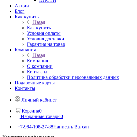
КИСТИ
Акции
Блог
Как купить
Назад
Как купить
Условия оплаты
Условия доставки
Гарантия на товар
Компания
Назад
Компания
О компании
Контакты
Политика обработки персональных данных
Подарочные карты
Контакты
Личный кабинет
Корзина
0
Избранные товары
0
+7-984-108-27-88
Написать Ватсап