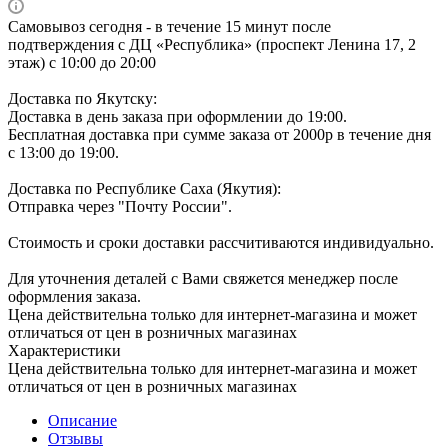
Самовывоз сегодня - в течение 15 минут после
подтверждения с ДЦ «Республика» (проспект Ленина 17, 2
этаж) с 10:00 до 20:00
Доставка по Якутску:
Доставка в день заказа при оформлении до 19:00.
Бесплатная доставка при сумме заказа от 2000р в течение дня
с 13:00 до 19:00.
Доставка по Республике Саха (Якутия):
Отправка через "Почту России".
Стоимость и сроки доставки рассчитиваются индивидуально.
Для уточнения деталей с Вами свяжется менеджер после
оформления заказа.
Цена действительна только для интернет-магазина и может
отличаться от цен в розничных магазинах
Характеристики
Цена действительна только для интернет-магазина и может
отличаться от цен в розничных магазинах
Описание
Отзывы