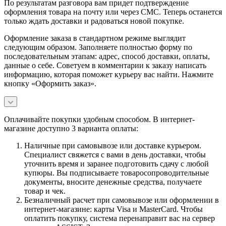
По результатам разговора вам придет подтверждение
оформления товара на почту или через СМС. Теперь останется
только ждать доставки и радоваться новой покупке.
Оформление заказа в стандартном режиме выглядит
следующим образом. Заполняете полностью форму по
последовательным этапам: адрес, способ доставки, оплаты,
данные о себе. Советуем в комментарии к заказу написать
информацию, которая поможет курьеру вас найти. Нажмите
кнопку «Оформить заказ».
Оплачивайте покупки удобным способом. В интернет-
магазине доступно 3 варианта оплаты:
Наличные при самовывозе или доставке курьером.
Специалист свяжется с вами в день доставки, чтобы
уточнить время и заранее подготовить сдачу с любой
купюры. Вы подписываете товаросопроводительные
документы, вносите денежные средства, получаете
товар и чек.
Безналичный расчет при самовывозе или оформлении в
интернет-магазине: карты Visa и MasterCard. Чтобы
оплатить покупку, система перенаправит вас на сервер