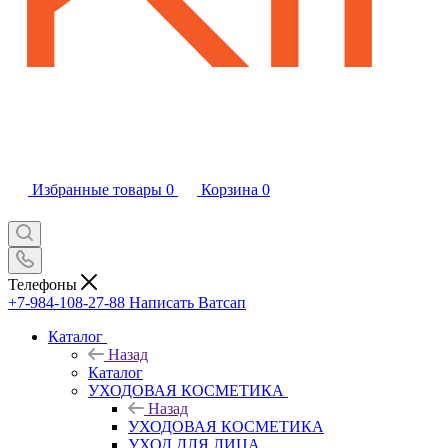
Избранные товары
0
Корзина
0
Телефоны
+7-984-108-27-88
Написать Ватсап
Каталог
Назад
Каталог
УХОДОВАЯ КОСМЕТИКА
Назад
УХОДОВАЯ КОСМЕТИКА
УХОД ДЛЯ ЛИЦА