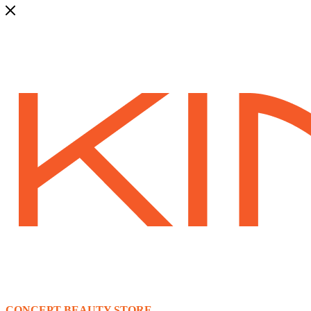
CONCEPT BEAUTY STORE