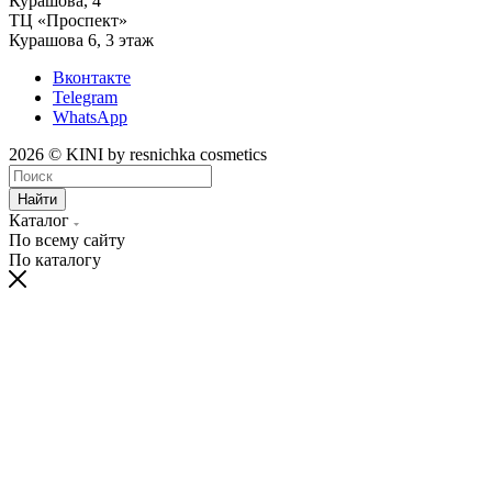
‌Курашова, 4
ТЦ «Проспект»
Курашова 6, 3 этаж
Вконтакте
Telegram
WhatsApp
2026 © KINI by resnichka cosmetics
Найти
Каталог
По всему сайту
По каталогу