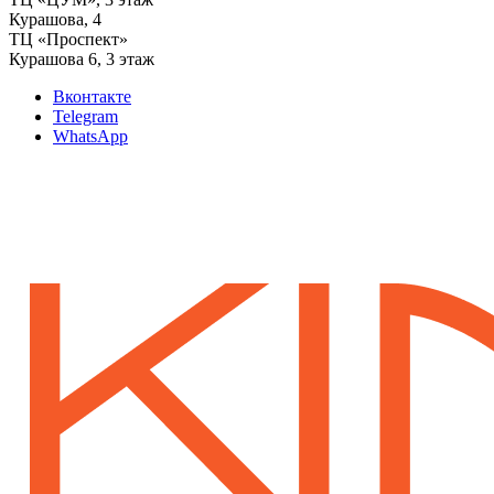
‌Курашова, 4
ТЦ «Проспект»
Курашова 6, 3 этаж
Вконтакте
Telegram
WhatsApp