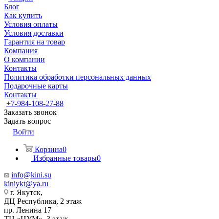
Блог
Как купить
Условия оплаты
Условия доставки
Гарантия на товар
Компания
О компании
Контакты
Политика обработки персональных данных
Подарочные карты
Контакты
+7-984-108-27-88
Заказать звонок
Задать вопрос
Войти
Корзина
0
Избранные товары
0
info@kini.su
kiniykt@ya.ru
г. Якутск, ​‌
ДЦ Республика, 2 этаж
‌‌пр. Ленина 17
‌ТЦ «ЦУМ», 3 этаж