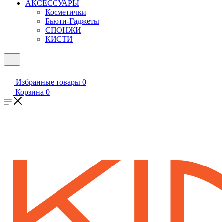
АКСЕССУАРЫ
Косметички
Бьюти-Гаджеты
СПОНЖИ
КИСТИ
Избранные товары
0
Корзина
0