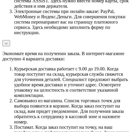
системы ASSIST. Здесь нужно ввести номер карты, срок
действия и имя держателя.
Электронные системы при онлайн-заказе: PayPal,
WebMoney и Яндекс.Деньги. Для совершения покупки
система перенаправит вас на страницу платежного
сервиса. Здесь необходимо заполнить форму по
инструкции.
Экономьте время на получении заказа. В интернет-магазине
доступно 4 варианта доставки:
Курьерская доставка работает с 9.00 до 19.00. Когда
товар поступит на склад, курьерская служба свяжется
для уточнения деталей. Специалист предложит выбрать
удобное время доставки и уточнит адрес. Осмотрите
упаковку на целостность и соответствие указанной
комплектации.
Самовывоз из магазина. Список торговых точек для
выбора появится в корзине. Когда заказ поступит на
склад, вам придет уведомление. Для получения заказа
обратитесь к сотруднику в кассовой зоне и назовите
номер.
Постамат. Когда заказ поступит на точку, на ваш