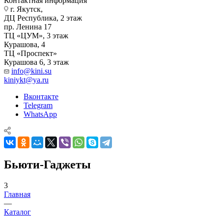
Контактная информация
г. Якутск, ​‌
ДЦ Республика, 2 этаж
‌‌пр. Ленина 17
‌ТЦ «ЦУМ», 3 этаж
‌Курашова, 4
ТЦ «Проспект»
Курашова 6, 3 этаж
info@kini.su
kiniykt@ya.ru
Вконтакте
Telegram
WhatsApp
Бьюти-Гаджеты
3
Главная
—
Каталог