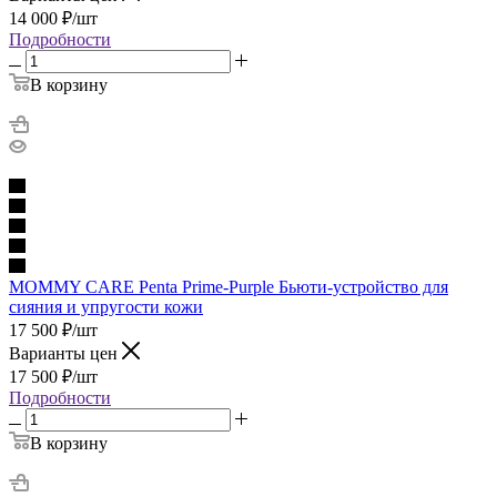
14 000
₽
/шт
Подробности
В корзину
MOMMY CARE Penta Prime-Purple Бьюти-устройство для
сияния и упругости кожи
17 500
₽
/шт
Варианты цен
17 500
₽
/шт
Подробности
В корзину