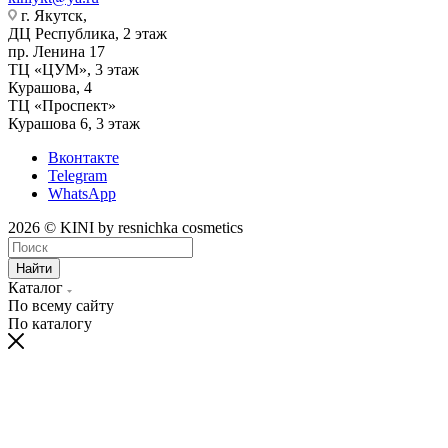
г. Якутск, ​‌
ДЦ Республика, 2 этаж
‌‌пр. Ленина 17
‌ТЦ «ЦУМ», 3 этаж
‌Курашова, 4
ТЦ «Проспект»
Курашова 6, 3 этаж
Вконтакте
Telegram
WhatsApp
2026 © KINI by resnichka cosmetics
Найти
Каталог
По всему сайту
По каталогу