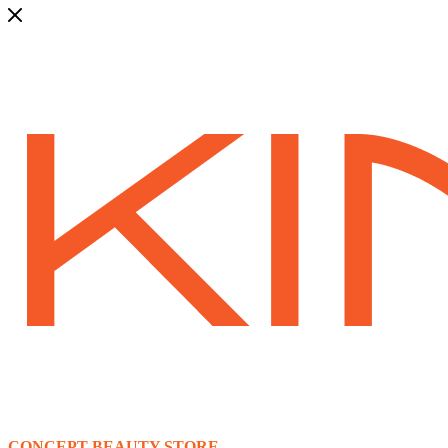
CONCEPT BEAUTY STORE