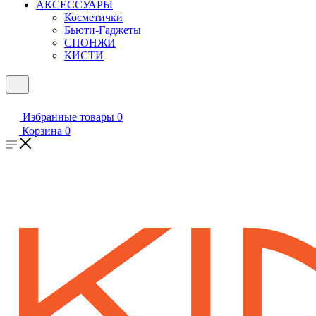
АКСЕССУАРЫ
Косметички
Бьюти-Гаджеты
СПОНЖИ
КИСТИ
Избранные товары
0
Корзина
0