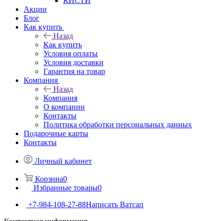
КИСТИ
Акции
Блог
Как купить
Назад
Как купить
Условия оплаты
Условия доставки
Гарантия на товар
Компания
Назад
Компания
О компании
Контакты
Политика обработки персональных данных
Подарочные карты
Контакты
Личный кабинет
Корзина
0
Избранные товары
0
+7-984-108-27-88
Написать Ватсап