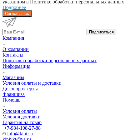
указанном в Политике обработки персональных данных
Подробнее
Соглашаюсь
Подписаться
Компания
О компании
Контакты
Политика обработки персональных данных
Информация
Магазины
Условия оплаты и доставки
Договор оферты
Франшиза
Помощь
Условия оплаты
Условия доставки
Гарантия на товар
+7-984-108-27-88
info@kini.su
kiniykt@ya.ru