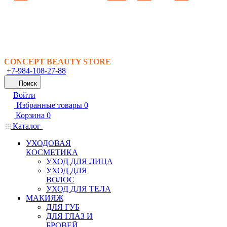
CONCEPT BEAUTY STORE
+7-984-108-27-88
Поиск
Войти
Избранные товары
0
Корзина
0
Каталог
УХОДОВАЯ
КОСМЕТИКА
УХОД ДЛЯ ЛИЦА
УХОД ДЛЯ
ВОЛОС
УХОД ДЛЯ ТЕЛА
МАКИЯЖ
ДЛЯ ГУБ
ДЛЯ ГЛАЗ И
БРОВЕЙ