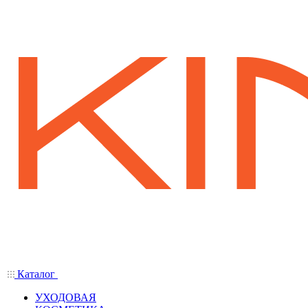
Каталог
УХОДОВАЯ