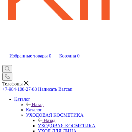
Избранные товары
0
Корзина
0
Телефоны
+7-984-108-27-88
Написать Ватсап
Каталог
Назад
Каталог
УХОДОВАЯ КОСМЕТИКА
Назад
УХОДОВАЯ КОСМЕТИКА
УХОД ДЛЯ ЛИЦА