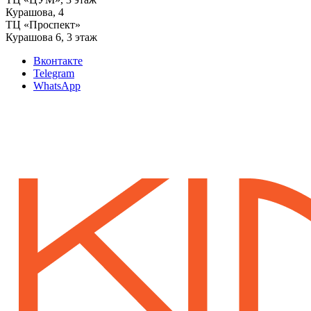
‌Курашова, 4
ТЦ «Проспект»
Курашова 6, 3 этаж
Вконтакте
Telegram
WhatsApp