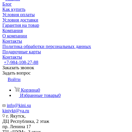
Блог
Как купить
Условия оплаты
Условия доставки
Гарантия на товар
Компания
О компании
Контакты
Политика обработки персональных данных
Подарочные карты
Контакты
+7-984-108-27-88
Заказать звонок
Задать вопрос
Войти
Корзина
0
Избранные товары
0
info@kini.su
kiniykt@ya.ru
г. Якутск, ​‌
ДЦ Республика, 2 этаж
‌‌пр. Ленина 17
‌ТЦ «ЦУМ», 3 этаж