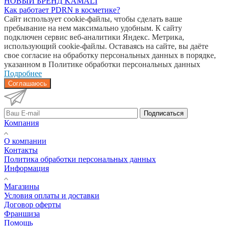
НОВЫЙ БРЕНД KAMALI
Как работает PDRN в косметике?
Сайт использует cookie-файлы, чтобы сделать ваше
пребывание на нем максимально удобным. К cайту
подключен сервис веб-аналитики Яндекс. Метрика,
использующий cookie-файлы. Оставаясь на сайте, вы даёте
свое согласие на обработку персональных данных в порядке,
указанном в Политике обработки персональных данных
Подробнее
Соглашаюсь
Подписаться
Компания
О компании
Контакты
Политика обработки персональных данных
Информация
Магазины
Условия оплаты и доставки
Договор оферты
Франшиза
Помощь