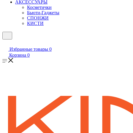
АКСЕССУАРЫ
Косметички
Бьюти-Гаджеты
СПОНЖИ
КИСТИ
Избранные товары
0
Корзина
0