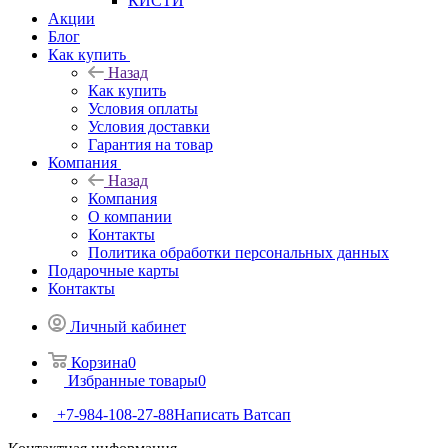
КИСТИ
Акции
Блог
Как купить
Назад
Как купить
Условия оплаты
Условия доставки
Гарантия на товар
Компания
Назад
Компания
О компании
Контакты
Политика обработки персональных данных
Подарочные карты
Контакты
Личный кабинет
Корзина
0
Избранные товары
0
+7-984-108-27-88
Написать Ватсап