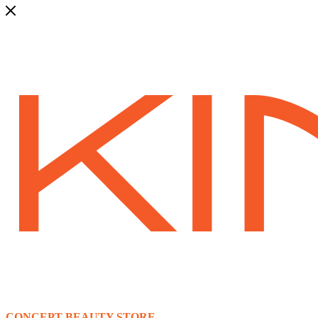
CONCEPT BEAUTY STORE