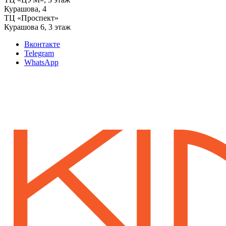
‌Курашова, 4
ТЦ «Проспект»
Курашова 6, 3 этаж
Вконтакте
Telegram
WhatsApp