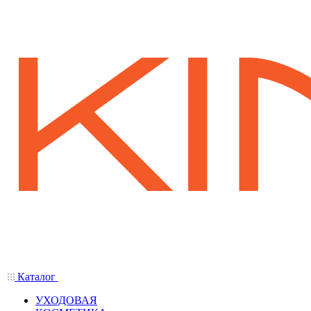
Каталог
УХОДОВАЯ