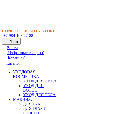
CONCEPT BEAUTY STORE
+7-984-108-27-88
Поиск
Войти
Избранные товары
0
Корзина
0
Каталог
УХОДОВАЯ
КОСМЕТИКА
УХОД ДЛЯ ЛИЦА
УХОД ДЛЯ
ВОЛОС
УХОД ДЛЯ ТЕЛА
МАКИЯЖ
ДЛЯ ГУБ
ДЛЯ ГЛАЗ И
БРОВЕЙ