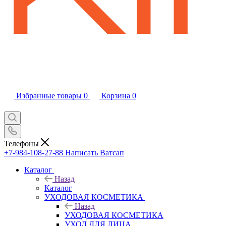
Избранные товары
0
Корзина
0
Телефоны
+7-984-108-27-88
Написать Ватсап
Каталог
Назад
Каталог
УХОДОВАЯ КОСМЕТИКА
Назад
УХОДОВАЯ КОСМЕТИКА
УХОД ДЛЯ ЛИЦА