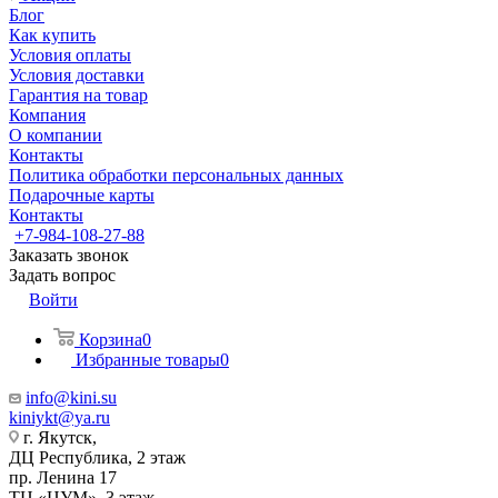
Блог
Как купить
Условия оплаты
Условия доставки
Гарантия на товар
Компания
О компании
Контакты
Политика обработки персональных данных
Подарочные карты
Контакты
+7-984-108-27-88
Заказать звонок
Задать вопрос
Войти
Корзина
0
Избранные товары
0
info@kini.su
kiniykt@ya.ru
г. Якутск, ​‌
ДЦ Республика, 2 этаж
‌‌пр. Ленина 17
‌ТЦ «ЦУМ», 3 этаж