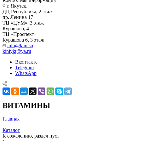
Контактная информация
г. Якутск, ​‌
ДЦ Республика, 2 этаж
‌‌пр. Ленина 17
‌ТЦ «ЦУМ», 3 этаж
‌Курашова, 4
ТЦ «Проспект»
Курашова 6, 3 этаж
info@kini.su
kiniykt@ya.ru
Вконтакте
Telegram
WhatsApp
ВИТАМИНЫ
Главная
—
Каталог
К сожалению, раздел пуст